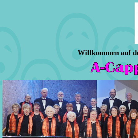
Willkommen auf de