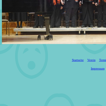
Startseite
Verein
Term
Impressum